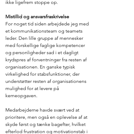
ikke ligefrem stoppe op.
Mistillid og ansvarsfraskrivelse
For noget tid siden arbejdede jeg med 
et kommunikationsteam og teamets 
leder. Den lille gruppe af mennesker 
med forskellige faglige kompetencer 
og personligheder sad i et dagligt 
krydspres af forventninger fra resten af 
organisationen. En ganske typisk 
virkelighed for stabsfunktioner, der 
understøtter resten af organisationens 
mulighed for at levere på 
kerneopgaven.
Medarbejderne havde svært ved at 
prioritere, men også en oplevelse af at 
skyde først og tænke bagefter, hvilket 
efterlod frustration og motivationstab i 