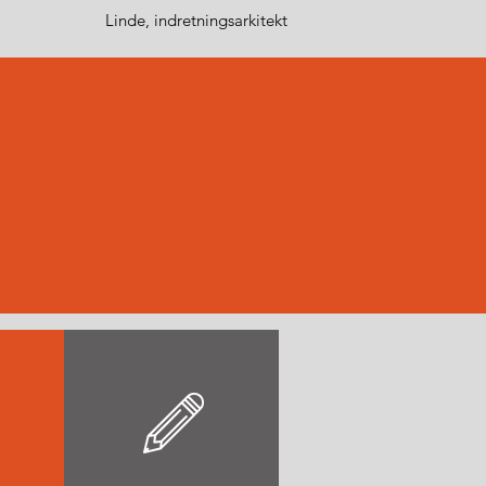
Linde, indretningsarkitekt