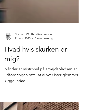
Michael Winther-Rasmussen
21. apr. 2023
3 min læsning
Hvad hvis skurken er
mig?
Når der er mistrivsel på arbejdspladsen er
udfordringen ofte, at vi hver især glemmer at