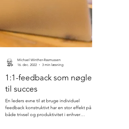
Michael Winther-Rasmussen
16. dec. 2022
3 min læsning