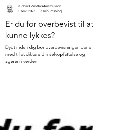
Michael Winther-Rasmussen
3. nov. 2023
3 min læsning
Er du for overbevist til at
kunne lykkes?
Dybt inde i dig bor overbevisninger, der er
med til at diktere din selvopfattelse og
ageren i verden